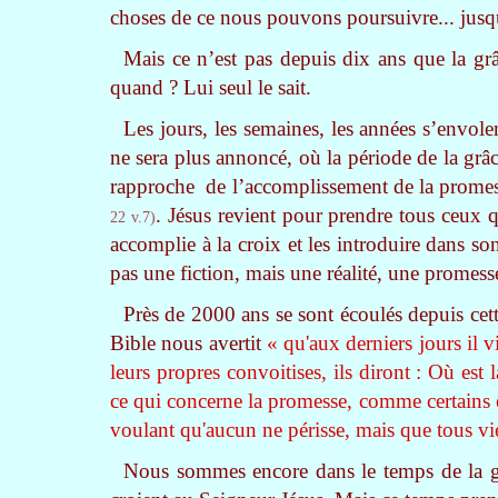
choses de ce nous pouvons poursuivre... jusqu
Mais ce n’est pas depuis dix ans que la grâ
quand ? Lui seul le sait.
Les jours, les semaines, les années s’envol
ne sera plus annoncé, où la période de la grâ
rapproche de l’accomplissement de la promes
. Jésus revient pour prendre tous ceux 
22 v.7)
accomplie à la croix et les introduire dans so
pas une fiction, mais une réalité, une promesse
Près de 2000 ans se sont écoulés depuis cet
Bible nous avertit
« qu'aux derniers jours il 
leurs propres convoitises, ils diront : Où est
ce qui concerne la promesse, comme certains es
voulant qu'aucun ne périsse, mais que tous vi
Nous sommes encore dans le temps de la g