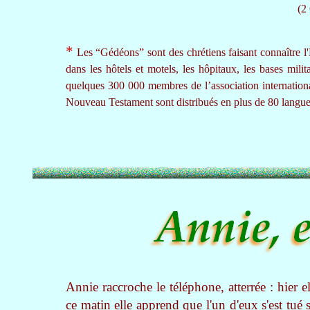
(2
*
Les “Gédéons” sont des chrétiens faisant connaître l'
dans les hôtels et motels, les hôpitaux, les bases milita
quelques 300 000 membres de l’association internation
Nouveau Testament sont distribués en plus de 80 langues
Annie raccroche le téléphone, atterrée : hier e
ce matin elle apprend que l'un d'eux s'est tué 